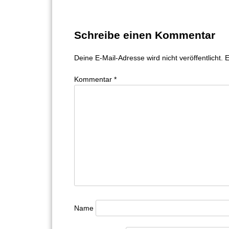
Schreibe einen Kommentar
Deine E-Mail-Adresse wird nicht veröffentlicht.
E
Kommentar
*
Name