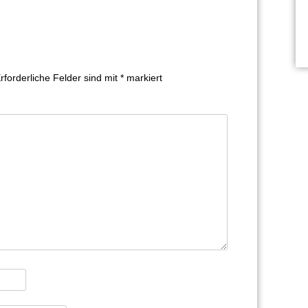
rforderliche Felder sind mit
*
markiert