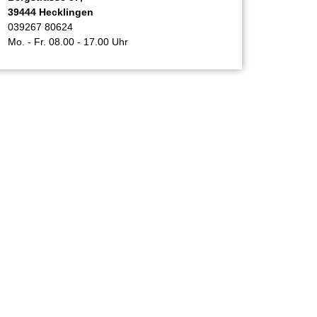
39444 Hecklingen
039267 80624
Mo. - Fr. 08.00 - 17.00 Uhr