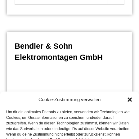
nach:
Bendler & Sohn
Elektromontagen GmbH
Cookie-Zustimmung verwalten
Um dir ein optimales Erlebnis zu bieten, verwenden wir Technologien wie
Cookies, um Geräteinformationen zu speichern und/oder darauf
zuzugreifen. Wenn du diesen Technologien zustimmst, können wir Daten
wie das Surfverhalten oder eindeutige IDs auf dieser Website verarbeiten.
Wenn du deine Zustimmung nicht erteilst oder zurückziehst, können
Bergstrasse 37,