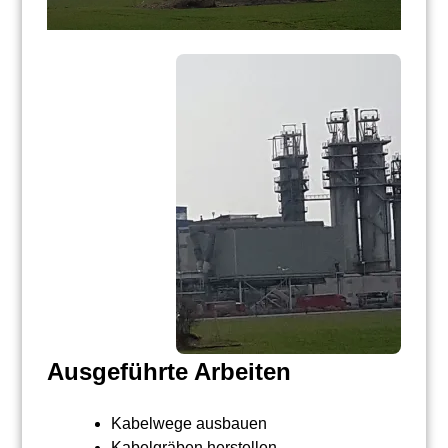
Ausgeführte Arbeiten
Kabelwege ausbauen
Kabelgräben herstellen